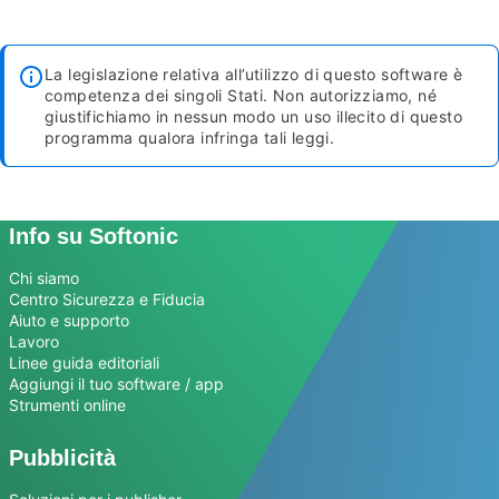
La legislazione relativa all’utilizzo di questo software è
competenza dei singoli Stati. Non autorizziamo, né
giustifichiamo in nessun modo un uso illecito di questo
programma qualora infringa tali leggi.
Info su Softonic
Chi siamo
Centro Sicurezza e Fiducia
Aiuto e supporto
Lavoro
Linee guida editoriali
Aggiungi il tuo software / app
Strumenti online
Pubblicità