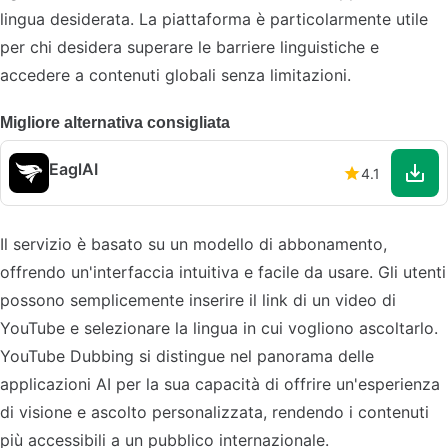
lingua desiderata. La piattaforma è particolarmente utile
per chi desidera superare le barriere linguistiche e
accedere a contenuti globali senza limitazioni.
Migliore alternativa consigliata
EaglAI
4.1
Il servizio è basato su un modello di abbonamento,
offrendo un'interfaccia intuitiva e facile da usare. Gli utenti
possono semplicemente inserire il link di un video di
YouTube e selezionare la lingua in cui vogliono ascoltarlo.
YouTube Dubbing si distingue nel panorama delle
applicazioni AI per la sua capacità di offrire un'esperienza
di visione e ascolto personalizzata, rendendo i contenuti
più accessibili a un pubblico internazionale.