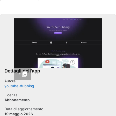
Dettagli dell'app
1/1
Autore
youtube-dubbing
Licenza
Abbonamento
Data di aggiornamento
19 maggio 2026