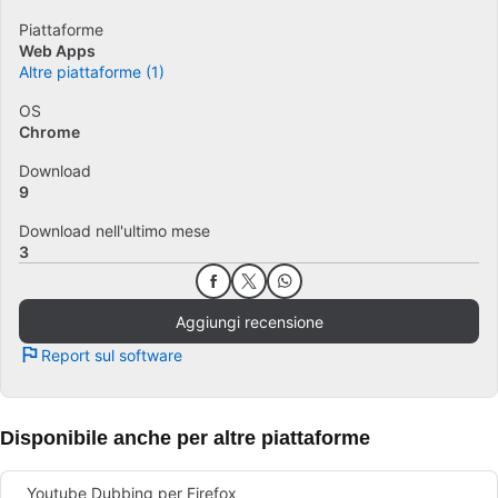
Piattaforme
Web Apps
Altre piattaforme (1)
OS
Chrome
Download
9
Download nell'ultimo mese
3
Aggiungi recensione
Report sul software
Disponibile anche per altre piattaforme
Youtube Dubbing per Firefox